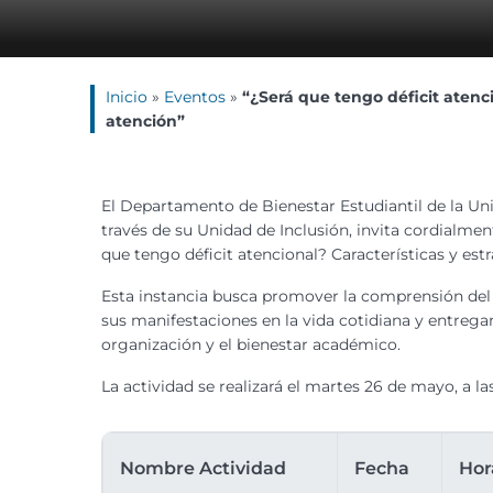
Inicio
»
Eventos
»
“¿Será que tengo déficit atenci
atención”
El Departamento de Bienestar Estudiantil de la Uni
través de su Unidad de Inclusión, invita cordialmen
que tengo déficit atencional? Características y est
Esta instancia busca promover la comprensión del
sus manifestaciones en la vida cotidiana y entregan
organización y el bienestar académico.
La actividad se realizará el martes 26 de mayo, a las
Nombre Actividad
Fecha
Hor