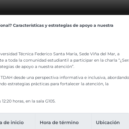
onal? Características y estrategias de apoyo a nuestra
versidad Técnica Federico Santa María, Sede Viña del Mar, a
te a toda la comunidad estudiantil a participar en la charla “¿Ser
rategias de apoyo a nuestra atención”.
 TDAH desde una perspectiva informativa e inclusiva, abordand
do estrategias prácticas para fortalecer la atención, la
 12:20 horas, en la sala G105.
a de inicio
Hora de término
Ubicación