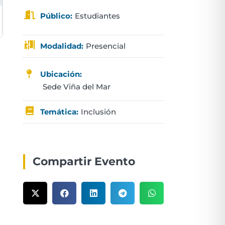
Estudiantes
Público:
Presencial
Modalidad:
Ubicación:
Sede Viña del Mar
Inclusión
Temática:
Compartir Evento