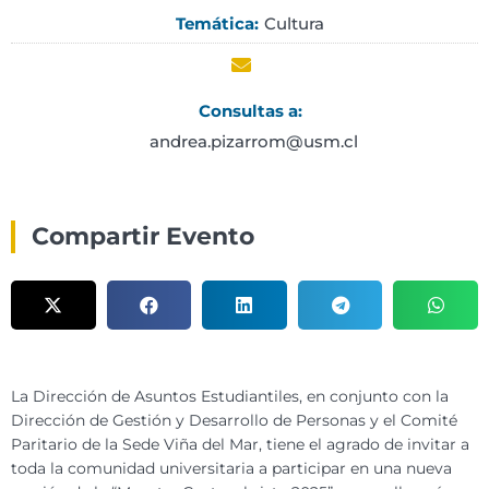
Cultura
Temática:
Consultas a:
andrea.pizarrom@usm.cl
Compartir Evento
La Dirección de Asuntos Estudiantiles, en conjunto con la
Dirección de Gestión y Desarrollo de Personas y el Comité
Paritario de la Sede Viña del Mar, tiene el agrado de invitar a
toda la comunidad universitaria a participar en una nueva