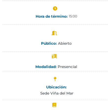
Hora de término:
15:00
Abierto
Público:
Presencial
Modalidad:
Ubicación:
Sede Viña del Mar