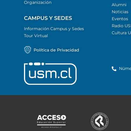
Organización
Alumni
Noticias
CAMPUS Y SEDES
Eventos
Radio U
Información Campus y Sedes
Cultura 
Tour Virtual
Política de Privacidad
Núme