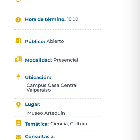
Hora de término:
18:00
Abierto
Público:
Presencial
Modalidad:
Ubicación:
Campus Casa Central
Valparaíso
Lugar:
Museo Artequín
Ciencia
,
Cultura
Temática:
Consultas a: