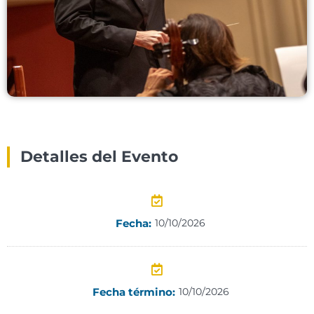
Detalles del Evento
Fecha:
10/10/2026
Fecha término:
10/10/2026