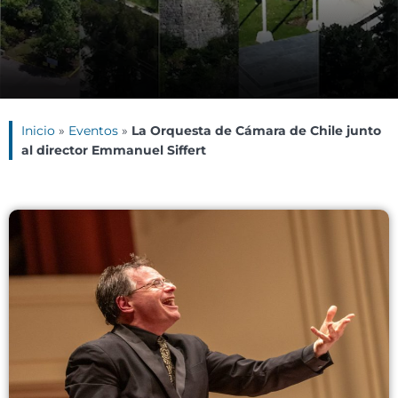
Inicio
»
Eventos
»
La Orquesta de Cámara de Chile junto
al director Emmanuel Siffert