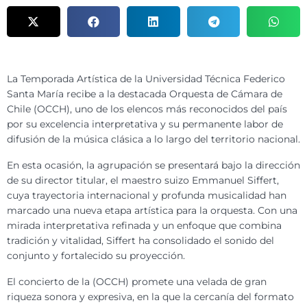
La Temporada Artística de la Universidad Técnica Federico
Santa María recibe a la destacada Orquesta de Cámara de
Chile (OCCH), uno de los elencos más reconocidos del país
por su excelencia interpretativa y su permanente labor de
difusión de la música clásica a lo largo del territorio nacional.
En esta ocasión, la agrupación se presentará bajo la dirección
de su director titular, el maestro suizo Emmanuel Siffert,
cuya trayectoria internacional y profunda musicalidad han
marcado una nueva etapa artística para la orquesta. Con una
mirada interpretativa refinada y un enfoque que combina
tradición y vitalidad, Siffert ha consolidado el sonido del
conjunto y fortalecido su proyección.
El concierto de la (OCCH) promete una velada de gran
riqueza sonora y expresiva, en la que la cercanía del formato