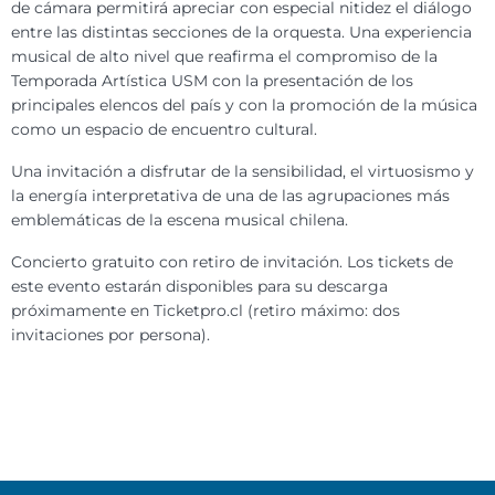
de cámara permitirá apreciar con especial nitidez el diálogo
entre las distintas secciones de la orquesta. Una experiencia
musical de alto nivel que reafirma el compromiso de la
Temporada Artística USM con la presentación de los
principales elencos del país y con la promoción de la música
como un espacio de encuentro cultural.
Una invitación a disfrutar de la sensibilidad, el virtuosismo y
la energía interpretativa de una de las agrupaciones más
emblemáticas de la escena musical chilena.
Concierto gratuito con retiro de invitación. Los tickets de
este evento estarán disponibles para su descarga
próximamente en Ticketpro.cl (retiro máximo: dos
invitaciones por persona).