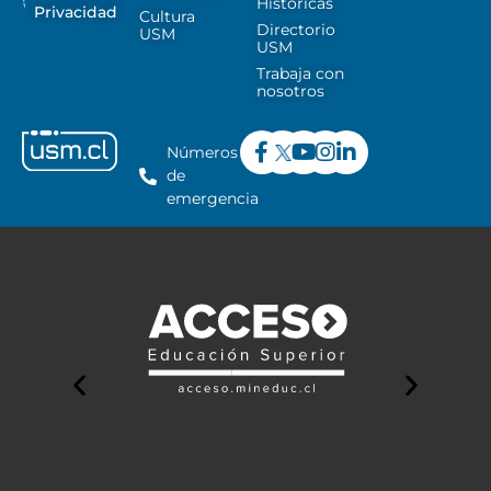
Históricas
Privacidad
Cultura
Directorio
USM
USM
Trabaja con
nosotros
Números
de
emergencia