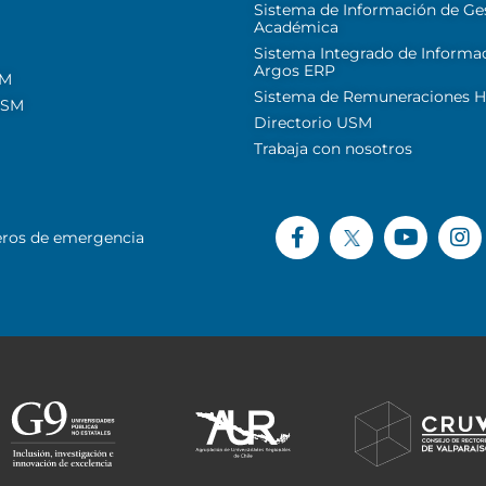
Sistema de Información de Ge
Académica
Sistema Integrado de Informa
Argos ERP
SM
Sistema de Remuneraciones Hi
USM
Directorio USM
Trabaja con nosotros
ros de emergencia