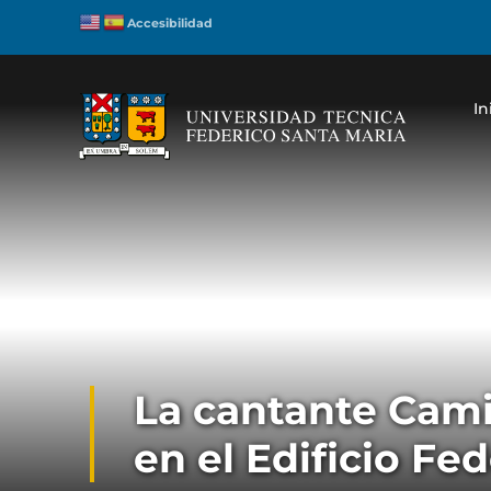
Accesibilidad
In
La cantante Cami
en el Edificio Fe