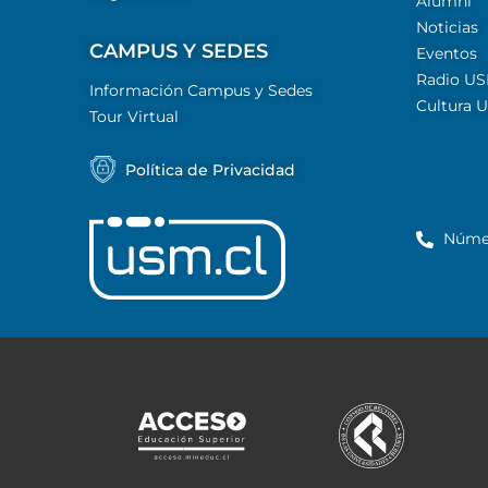
Alumni
Noticias
CAMPUS Y SEDES
Eventos
Radio U
Información Campus y Sedes
Cultura 
Tour Virtual
Política de Privacidad
Núme