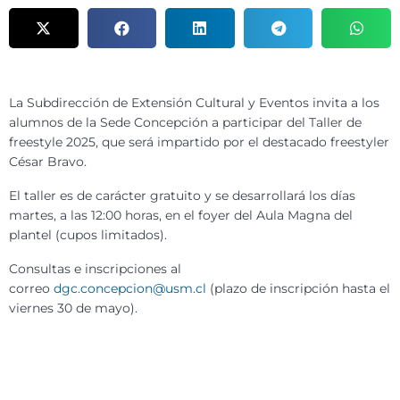
La Subdirección de Extensión Cultural y Eventos invita a los
alumnos de la Sede Concepción a participar del Taller de
freestyle 2025, que será impartido por el destacado freestyler
César Bravo.
El taller es de carácter gratuito y se desarrollará los días
martes, a las 12:00 horas, en el foyer del Aula Magna del
plantel (cupos limitados).
Consultas e inscripciones al
correo
dgc.concepcion@usm.cl
(plazo de inscripción hasta el
viernes 30 de mayo).