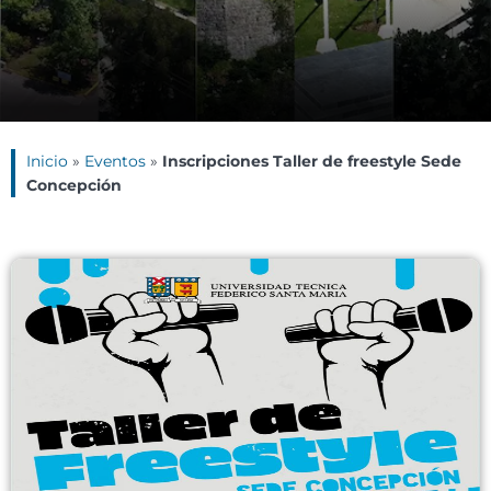
Inicio
»
Eventos
»
Inscripciones Taller de freestyle Sede
Concepción