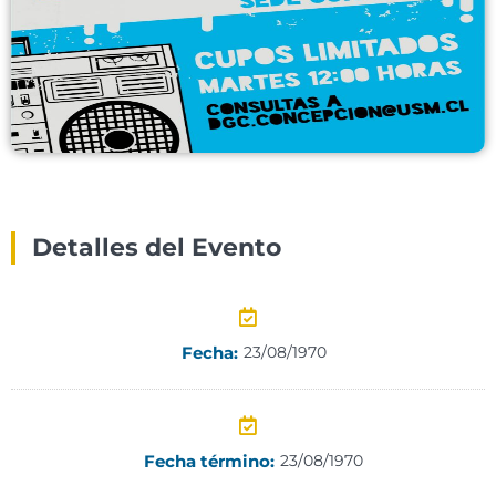
Detalles del Evento
Fecha:
23/08/1970
Fecha término:
23/08/1970