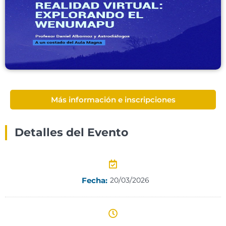
Más información e inscripciones
Detalles del Evento
Fecha:
20/03/2026