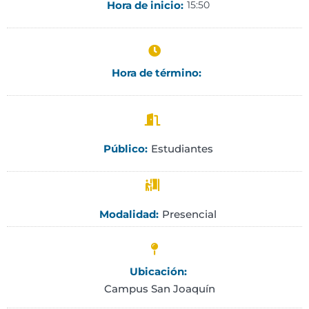
Hora de inicio:
15:50
Hora de término:
Estudiantes
Público:
Presencial
Modalidad:
Ubicación:
Campus San Joaquín