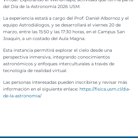
del Día de la Astronomía 2026 USM.
La experiencia estará a cargo del Prof. Daniel Albornoz y el
equipo Astrodiálogos, y se desarrollará el viernes 20 de
marzo, entre las 15:50 y las 17:30 horas, en el Campus San
Joaquín, a un costado del Aula Magna.
Esta instancia permitirá explorar el cielo desde una
perspectiva inmersiva, integrando conocimientos
astronómicos y enfoques interculturales a través de
tecnología de realidad virtual.
Las personas interesadas pueden inscribirse y revisar más
información en el siguiente enlace:
https://fisica.usm.cl/dia-
de-la-astronomia/