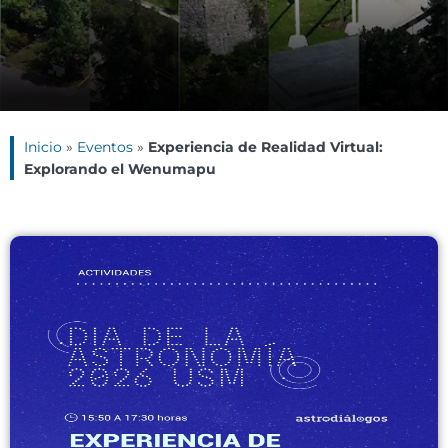
Inicio
»
Eventos
»
Experiencia de Realidad Virtual:
Explorando el Wenumapu