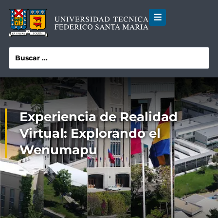
Experiencia de Realidad
Virtual: Explorando el
Wenumapu