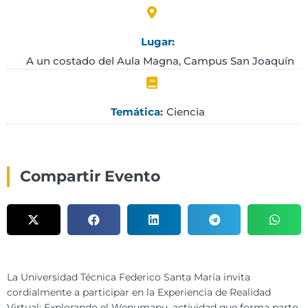
Lugar:
A un costado del Aula Magna, Campus San Joaquín
Ciencia
Temática:
Compartir Evento
La Universidad Técnica Federico Santa María invita
cordialmente a participar en la Experiencia de Realidad
Virtual: Explorando el Wenumapu, actividad que forma parte