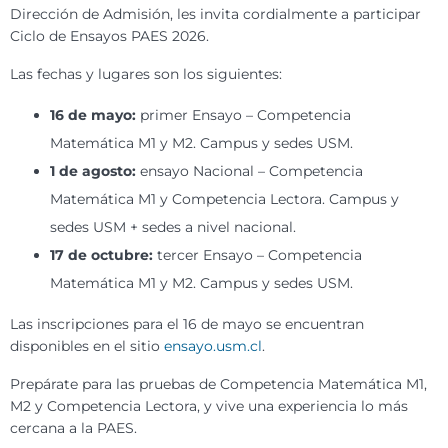
Dirección de Admisión, les invita cordialmente a participar
Ciclo de Ensayos PAES 2026.
Las fechas y lugares son los siguientes:
16 de mayo:
primer Ensayo – Competencia
Matemática M1 y M2. Campus y sedes USM.
1 de agosto:
ensayo Nacional – Competencia
Matemática M1 y Competencia Lectora. Campus y
sedes USM + sedes a nivel nacional.
17 de octubre:
tercer Ensayo – Competencia
Matemática M1 y M2. Campus y sedes USM.
Las inscripciones para el 16 de mayo se encuentran
disponibles en el sitio
ensayo.usm.cl
.
Prepárate para las pruebas de Competencia Matemática M1,
M2 y Competencia Lectora, y vive una experiencia lo más
cercana a la PAES.