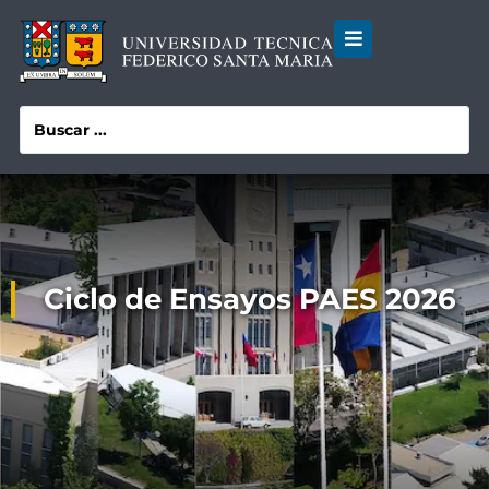
Ciclo de Ensayos PAES 2026