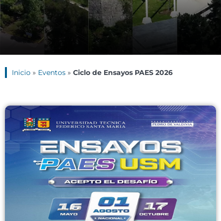
Inicio
»
Eventos
»
Ciclo de Ensayos PAES 2026