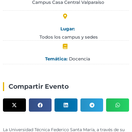
Campus Casa Central Valparaíso
Lugar:
Todos los campus y sedes
Docencia
Temática:
Compartir Evento
La Universidad Técnica Federico Santa María, a través de su