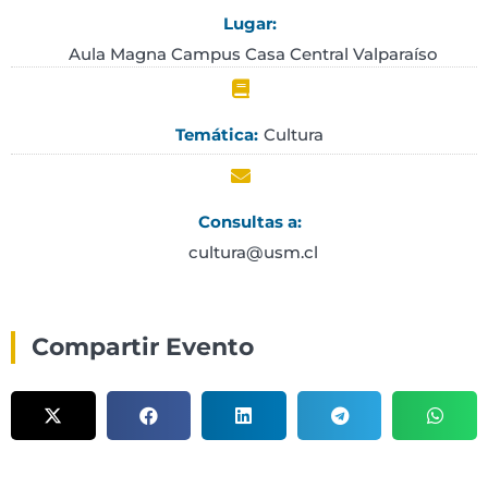
Lugar:
Aula Magna Campus Casa Central Valparaíso
Cultura
Temática:
Consultas a:
cultura@usm.cl
Compartir Evento