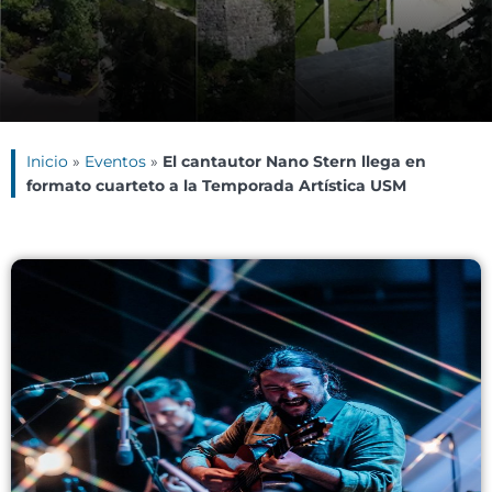
Inicio
»
Eventos
»
El cantautor Nano Stern llega en
formato cuarteto a la Temporada Artística USM