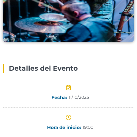
Detalles del Evento
Fecha:
11/10/2025
Hora de inicio:
19:00