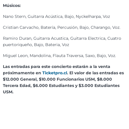
Músicos:
Nano Stern, Guitarra Acústica, Bajo, Nyckelharpa, Voz
Cristian Carvacho, Batería, Percusión, Bajo, Charango, Voz.
Ramiro Duran, Guitarra Acustica, Guitarra Electrica, Cuatro
puertoriqueño, Bajo, Bateria, Voz
Miguel Leon, Mandolina, Flauta Traversa, Saxo, Bajo, Voz.
Las entradas para este concierto estarán a la venta
próximamente en
Ticketpro.cl
. El valor de las entradas es
$12.000 General, $10.000 Funcionarios USM, $8.000
Tercera Edad, $6.000 Estudiantes y $3.000 Estudiantes
USM.