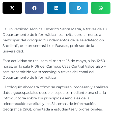
La Universidad Técnica Federico Santa María, a través de su
Departamento de Informática, los invita cordialmente a
participar del coloquio “Fundamentos de la Teledetección
Satelital”, que presentará Luis Bastías, profesor de la
universidad.
Esta actividad se realizará el martes 13 de mayo, a las 12:30
horas, en la sala F106 del Campus Casa Central Valparaíso y
será transmitido vía streaming a través del canal del
Departamento de Informática.
El coloquio abordará cómo se capturan, procesan y analizan
datos geoespaciales desde el espacio, mediante una charla
introductoria sobre los principios esenciales de la
teledetección satelital y los Sistemas de Información
Geográfica (SIG), orientada a estudiantes y profesionales.