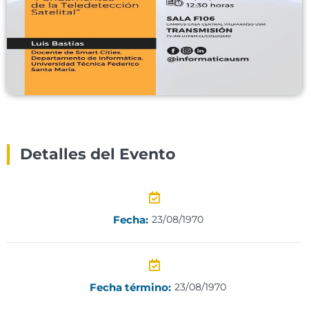
Detalles del Evento
Fecha:
23/08/1970
Fecha término:
23/08/1970