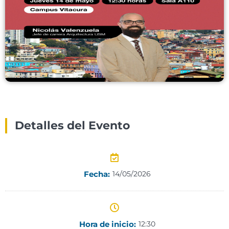
Detalles del Evento
Fecha:
14/05/2026
Hora de inicio:
12:30