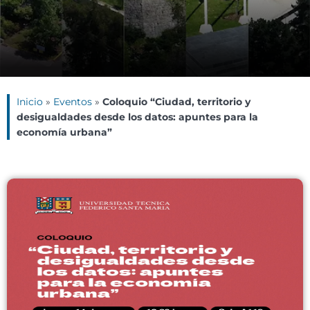
Inicio
»
Eventos
»
Coloquio “Ciudad, territorio y
desigualdades desde los datos: apuntes para la
economía urbana”