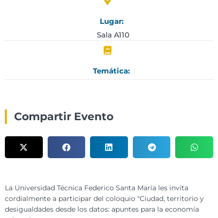
Lugar:
Sala A110
Temática:
Compartir Evento
La Universidad Técnica Federico Santa María les invita
cordialmente a participar del coloquio "Ciudad, territorio y
desigualdades desde los datos: apuntes para la economía