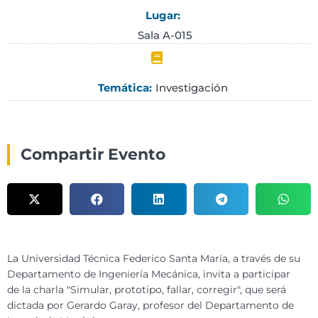
Lugar:
Sala A-015
Investigación
Temática:
Compartir Evento
La Universidad Técnica Federico Santa María, a través de su
Departamento de Ingeniería Mecánica, invita a participar
de la charla "Simular, prototipo, fallar, corregir", que será
dictada por Gerardo Garay, profesor del Departamento de