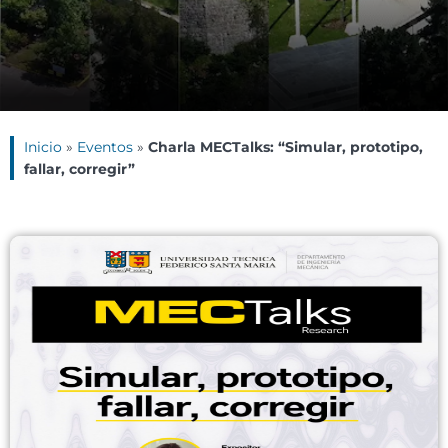
Inicio
»
Eventos
»
Charla MECTalks: “Simular, prototipo,
fallar, corregir”