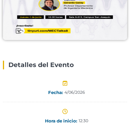
Detalles del Evento
Fecha:
4/06/2026
Hora de inicio:
12:30