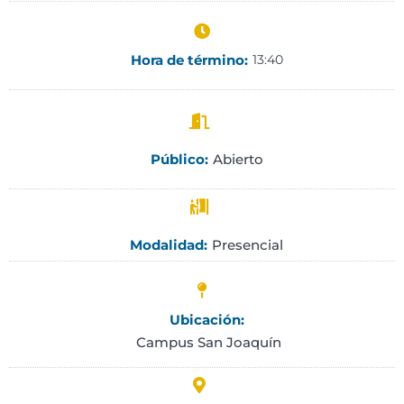
Hora de término:
13:40
Abierto
Público:
Presencial
Modalidad:
Ubicación:
Campus San Joaquín