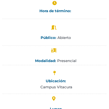
Hora de término:
Abierto
Público:
Presencial
Modalidad:
Ubicación:
Campus Vitacura
Lugar: