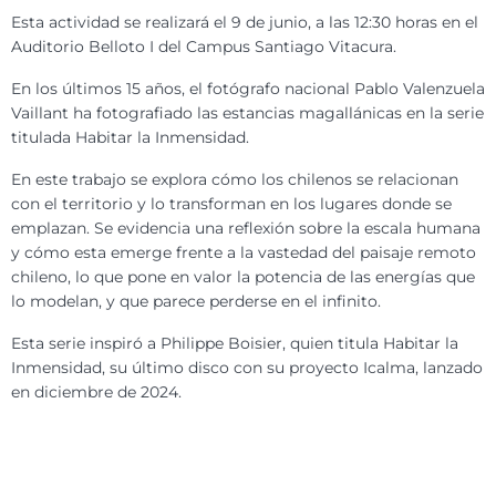
Esta actividad se realizará el 9 de junio, a las 12:30 horas en
el
Auditorio Belloto I del Campus Santiago Vitacura.
En los últimos 15 años, el fotógrafo nacional Pablo Valenzuela
Vaillant ha fotografiado las estancias magallánicas en la serie
titulada Habitar la Inmensidad.
En este trabajo se explora cómo los chilenos se relacionan
con el territorio y lo transforman en los lugares donde se
emplazan. Se evidencia una reflexión sobre la escala humana
y cómo esta emerge frente a la vastedad del paisaje remoto
chileno, lo que pone en valor la potencia de las energías que
lo modelan, y que parece perderse en el infinito.
Esta serie inspiró a Philippe Boisier, quien titula Habitar la
Inmensidad, su último disco con su proyecto Icalma, lanzado
en diciembre de 2024.